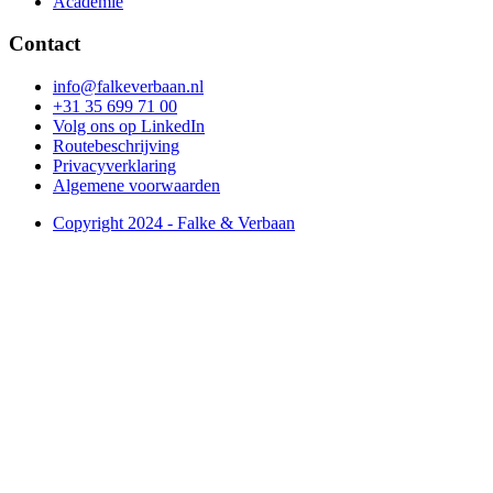
Academie
Contact
info@falkeverbaan.nl
+31 35 699 71 00
Volg ons op LinkedIn
Routebeschrijving
Privacyverklaring
Algemene voorwaarden
Copyright 2024 - Falke & Verbaan